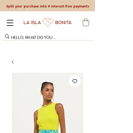
Split your purchase into 4 interest-free paymants