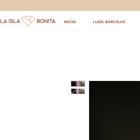
INÍCIO
LUIZA BARCELOS