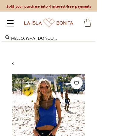
Split your purchase into 4 interest-free paymants