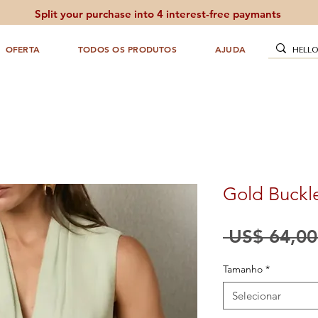
Split your purchase into 4 interest-free paymants
OFERTA
TODOS OS PRODUTOS
AJUDA
Gold Buckle
 US$ 64,00
Tamanho
*
Selecionar