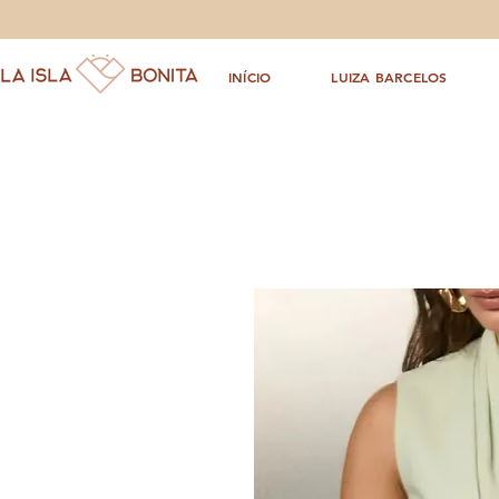
INÍCIO
LUIZA BARCELOS