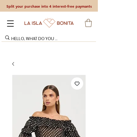
Split your purchase into 4 interest-free paymants