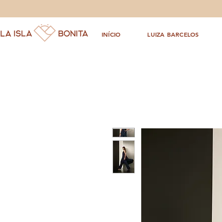
INÍCIO
LUIZA BARCELOS